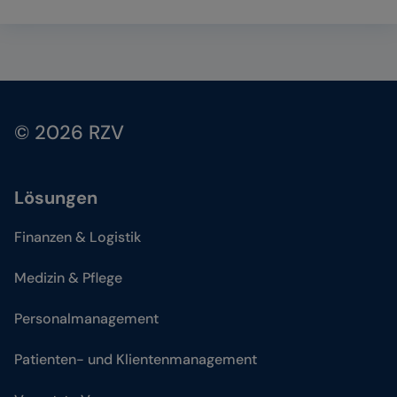
© 2026 RZV
Lösungen
Finanzen & Logistik
Medizin & Pflege
Personalmanagement
Patienten- und Klientenmanagement