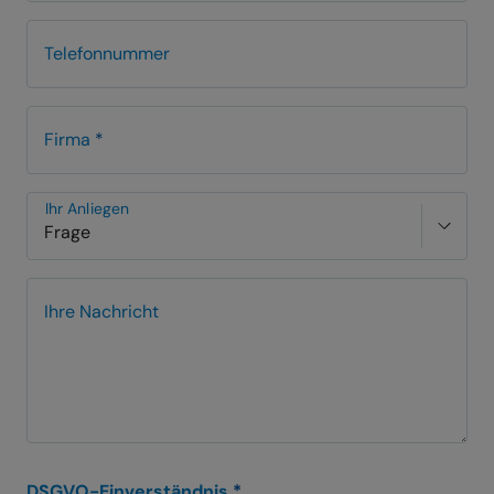
Telefonnummer
Firma
*
Ihr Anliegen
Ihre Nachricht
DSGVO-Einverständnis
*