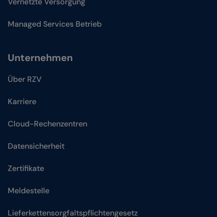
Vernetzte Versorgung
Managed Services Betrieb
Unternehmen
Über RZV
Karriere
Cloud-Rechenzentren
Datensicherheit
Zertifikate
Meldestelle
Lieferkettensorgfaltspflichtengesetz