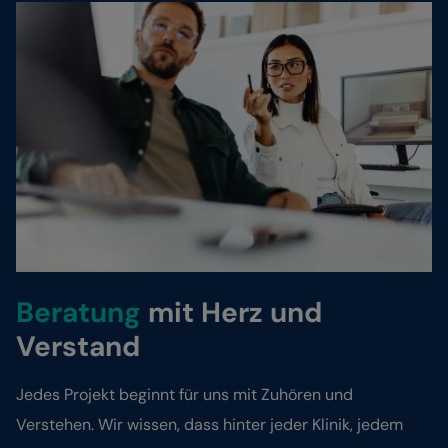
Beratung
mit Herz und
Verstand
Jedes Projekt beginnt für uns mit Zuhören und
Verstehen. Wir wissen, dass hinter jeder Klinik, jedem