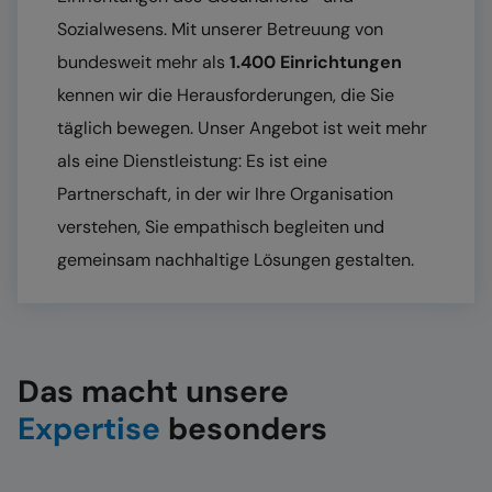
Sozialwesens. Mit unserer Betreuung von
bundesweit mehr als
1.400 Einrichtungen
kennen wir die Herausforderungen, die Sie
täglich bewegen. Unser Angebot ist weit mehr
als eine Dienstleistung: Es ist eine
Partnerschaft, in der wir Ihre Organisation
verstehen, Sie empathisch begleiten und
gemeinsam nachhaltige Lösungen gestalten.
Das macht unsere
Expertise
besonders