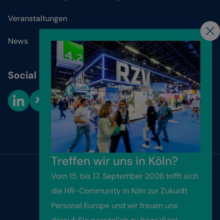
Veranstaltungen
News
Social Media
Cookie-Einstellungen
Treffen wir uns in Köln?
Vom 15. bis 17. September 2026 trifft sich
Website by
Friendventure
die HR-Community in Köln zur Zukunft
Personal Europe und wir freuen uns
Kontakt