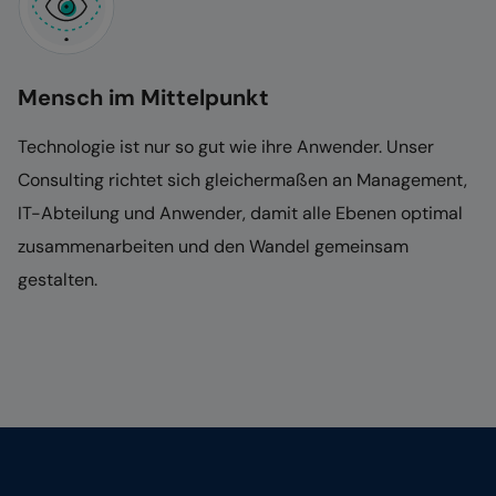
Mensch im Mittelpunkt
Technologie ist nur so gut wie ihre Anwender. Unser
Consulting richtet sich gleichermaßen an Management,
IT-Abteilung und Anwender, damit alle Ebenen optimal
zusammenarbeiten und den Wandel gemeinsam
gestalten.