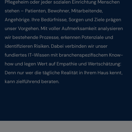
Pflegeheim oder jeder sozialen Einrichtung Menschen
stehen – Patienten, Bewohner, Mitarbeitende,
Angehörige. Ihre Bedürfnisse, Sorgen und Ziele prägen
unser Vorgehen. Mit voller Aufmerksamkeit analysieren
wir bestehende Prozesse, erkennen Potenziale und
identifizieren Risiken. Dabei verbinden wir unser
fundiertes IT-Wissen mit branchenspezifischem Know-
how und legen Wert auf Empathie und Wertschätzung:
Denn nur wer die tägliche Realität in Ihrem Haus kennt,
kann zielführend beraten.