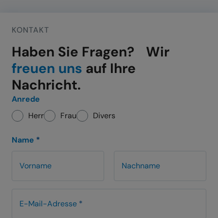
KONTAKT
:
Haben Sie Fragen? Wir
freuen uns
auf Ihre
Nachricht.
Anrede
Herr
Frau
Divers
Name
*
Vorname
Nachname
E-Mail-Adresse
*