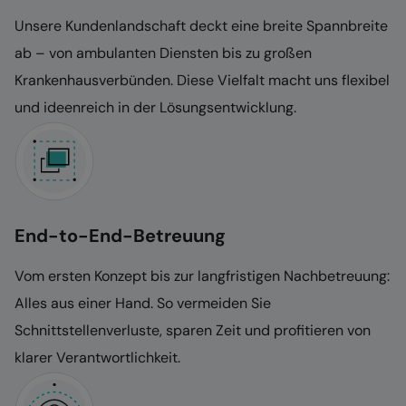
Unsere Kundenlandschaft deckt eine breite Spannbreite
ab – von ambulanten Diensten bis zu großen
Krankenhausverbünden. Diese Vielfalt macht uns flexibel
und ideenreich in der Lösungsentwicklung.
End-to-End-Betreuung
Vom ersten Konzept bis zur langfristigen Nachbetreuung:
Alles aus einer Hand. So vermeiden Sie
Schnittstellenverluste, sparen Zeit und profitieren von
klarer Verantwortlichkeit.