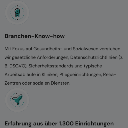
Branchen-Know-how
Mit Fokus auf Gesundheits- und Sozialwesen verstehen
wir gesetzliche Anforderungen, Datenschutzrichtlinien (z.
B. DSGVO), Sicherheitsstandards und typische
Arbeitsabläufe in Kliniken, Pflegeeinrichtungen, Reha-
Zentren oder sozialen Diensten.
Erfahrung aus über 1.300 Einrichtungen