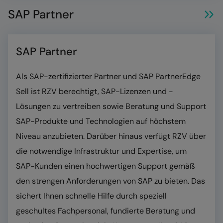
SAP Partner
SAP Partner
Als SAP-zertifizierter Partner und SAP PartnerEdge
Sell ist RZV berechtigt, SAP-Lizenzen und -
Lösungen zu vertreiben sowie Beratung und Support
SAP-Produkte und Technologien auf höchstem
Niveau anzubieten. Darüber hinaus verfügt RZV über
die notwendige Infrastruktur und Expertise, um
SAP-Kunden einen hochwertigen Support gemäß
den strengen Anforderungen von SAP zu bieten. Das
sichert Ihnen schnelle Hilfe durch speziell
geschultes Fachpersonal, fundierte Beratung und