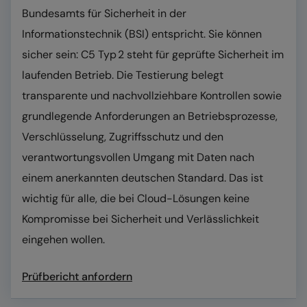
Bundesamts für Sicherheit in der
Informationstechnik (BSI) entspricht. Sie können
sicher sein: C5 Typ 2 steht für geprüfte Sicherheit im
laufenden Betrieb. Die Testierung belegt
transparente und nachvollziehbare Kontrollen sowie
grundlegende Anforderungen an Betriebsprozesse,
Verschlüsselung, Zugriffsschutz und den
verantwortungsvollen Umgang mit Daten nach
einem anerkannten deutschen Standard. Das ist
wichtig für alle, die bei Cloud-Lösungen keine
Kompromisse bei Sicherheit und Verlässlichkeit
eingehen wollen.
Prüfbericht anfordern