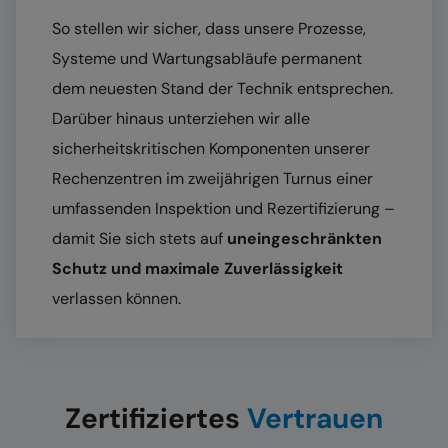
So stellen wir sicher, dass unsere Prozesse,
Systeme und Wartungsabläufe permanent
dem neuesten Stand der Technik entsprechen.
Darüber hinaus unterziehen wir alle
sicherheitskritischen Komponenten unserer
Rechenzentren im zwei­jährigen Turnus einer
umfassenden Inspektion und Rezertifizierung –
damit Sie sich stets auf
uneingeschränkten
Schutz und maximale Zuverlässigkeit
verlassen können.
Zertifiziertes
Vertrauen