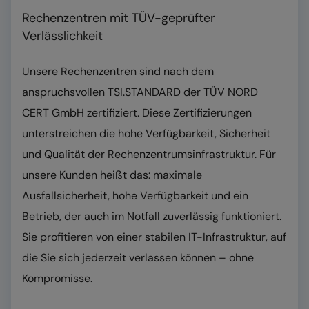
Rechenzentren mit TÜV-geprüfter
Verlässlichkeit
Unsere Rechenzentren sind nach dem
anspruchsvollen TSI.STANDARD der TÜV NORD
CERT GmbH zertifiziert. Diese Zertifizierungen
unterstreichen die hohe Verfügbarkeit, Sicherheit
und Qualität der Rechenzentrumsinfrastruktur. Für
unsere Kunden heißt das: maximale
Ausfallsicherheit, hohe Verfügbarkeit und ein
Betrieb, der auch im Notfall zuverlässig funktioniert.
Sie profitieren von einer stabilen IT-Infrastruktur, auf
die Sie sich jederzeit verlassen können – ohne
Kompromisse.