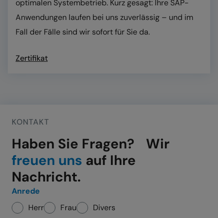
optimalen Systembetrieb. Kurz gesagt: Ihre SAP-
Anwendungen laufen bei uns zuverlässig – und im
Fall der Fälle sind wir sofort für Sie da.
Zertifikat
KONTAKT
:
Haben Sie Fragen? Wir
freuen uns
auf Ihre
Nachricht.
Anrede
Herr
Frau
Divers