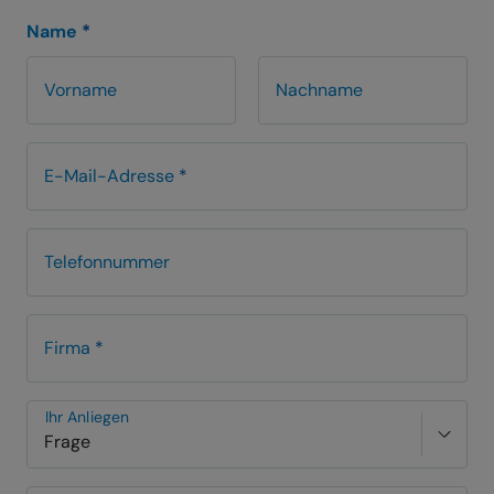
Name
*
Vorname
Nachname
E-Mail-Adresse
*
Telefonnummer
Firma
*
Ihr Anliegen