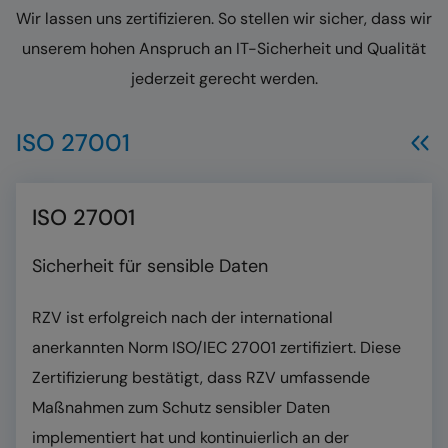
Wir lassen uns zertifizieren. So stellen wir sicher, dass wir
unserem hohen Anspruch an IT-Sicherheit und Qualität
jederzeit gerecht werden.
ISO 27001
ISO 27001
Sicherheit für sensible Daten
RZV ist erfolgreich nach der international
anerkannten Norm ISO/IEC 27001 zertifiziert. Diese
Zertifizierung bestätigt, dass RZV umfassende
Maßnahmen zum Schutz sensibler Daten
implementiert hat und kontinuierlich an der