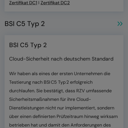
Zertifikat DC1
I
Zertifikat DC2
BSI C5 Typ 2
BSI C5 Typ 2
Cloud-Sicherheit nach deutschem Standard
Wir haben als eines der ersten Unternehmen die
Testierung nach BSI C5 Typ 2 erfolgreich
durchlaufen. Sie bestätigt, dass RZV umfassende
Sicherheitsmaßnahmen für ihre Cloud-
Dienstleistungen nicht nur implementiert, sondern
über einen definierten Prüfzeitraum hinweg wirksam
betrieben hat und damit den Anforderungen des