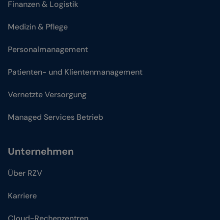
Finanzen & Logistik
Medizin & Pflege
Personalmanagement
Patienten- und Klientenmanagement
Vernetzte Versorgung
Managed Services Betrieb
Unternehmen
Über RZV
Karriere
Cloud-Rechenzentren