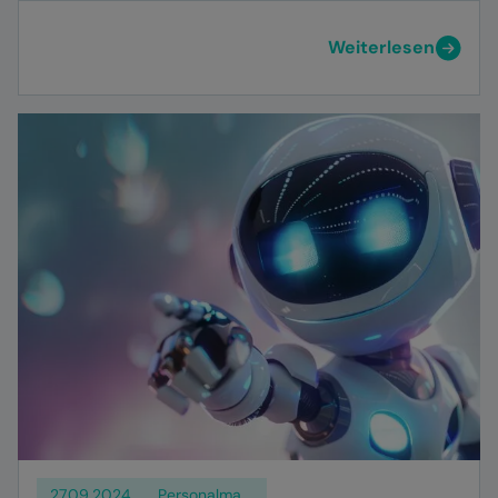
Weiterlesen
27.09.2024
Personalmanagement