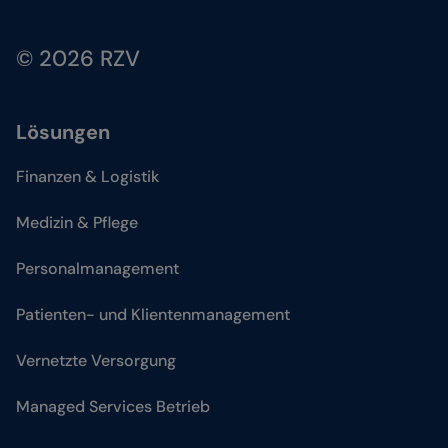
© 2026 RZV
Lösungen
Finanzen & Logistik
Medizin & Pflege
Personalmanagement
Patienten- und Klientenmanagement
Vernetzte Versorgung
Managed Services Betrieb