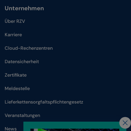
Unternehmen
Über RZV
Karriere
Cloud-Rechenzentren
Datensicherheit
Zertifikate
Meldestelle
Lieferkettensorgfaltspflichtengesetz
Veranstaltungen
News