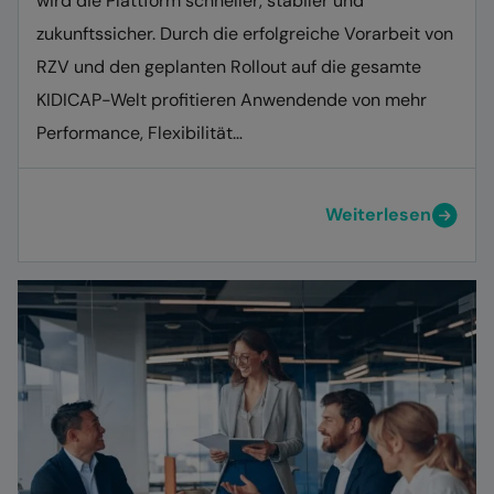
wird die Plattform schneller, stabiler und
zukunftssicher. Durch die erfolgreiche Vorarbeit von
RZV und den geplanten Rollout auf die gesamte
KIDICAP-Welt profitieren Anwendende von mehr
Performance, Flexibilität…
Weiterlesen