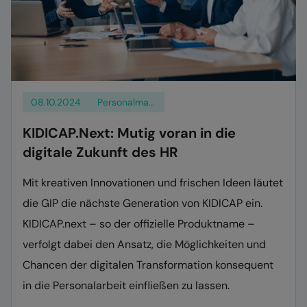
08.10.2024
Personalmanagement
KIDICAP.Next: Mutig voran in die
digitale Zukunft des HR
Mit kreativen Innovationen und frischen Ideen läutet
die GIP die nächste Generation von KIDICAP ein.
KIDICAP.next – so der offizielle Produktname –
verfolgt dabei den Ansatz, die Möglichkeiten und
Chancen der digitalen Transformation konsequent
in die Personalarbeit einfließen zu lassen.