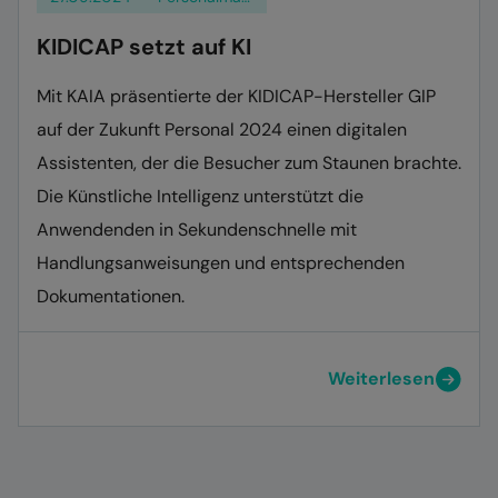
KIDICAP setzt auf KI
Mit KAIA präsentierte der KIDICAP-Hersteller GIP
auf der Zukunft Personal 2024 einen digitalen
Assistenten, der die Besucher zum Staunen brachte.
Die Künstliche Intelligenz unterstützt die
Anwendenden in Sekundenschnelle mit
Handlungsanweisungen und entsprechenden
Dokumentationen.
Weiterlesen