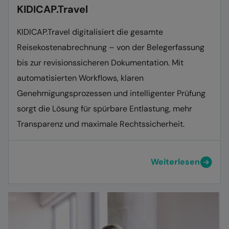
KIDICAP.Travel
KIDICAP.Travel digitalisiert die gesamte
Reisekostenabrechnung – von der Belegerfassung
bis zur revisionssicheren Dokumentation. Mit
automatisierten Workflows, klaren
Genehmigungsprozessen und intelligenter Prüfung
sorgt die Lösung für spürbare Entlastung, mehr
Transparenz und maximale Rechtssicherheit.
Weiterlesen