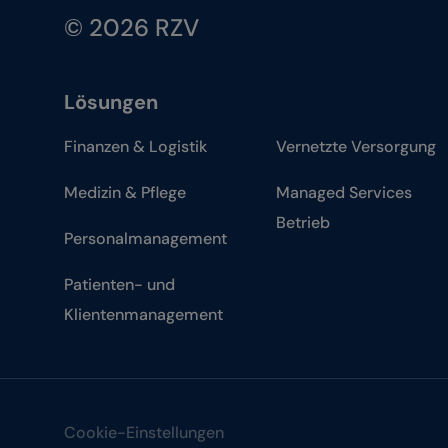
© 2026 RZV
Lösungen
Finanzen & Logistik
Vernetzte Versorgung
Medizin & Pflege
Managed Services
Betrieb
Personalmanagement
Patienten- und
Klientenmanagement
Cookie-Einstellungen