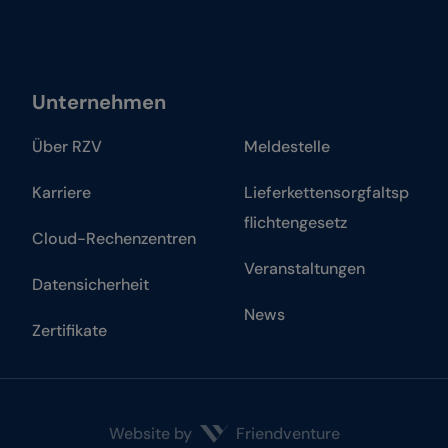
Unternehmen
Über RZV
Meldestelle
Karriere
Lieferkettensorgfaltsp
flichtengesetz
Cloud-Rechenzentren
Veranstaltungen
Datensicherheit
News
Zertifikate
Website by
Friendventure