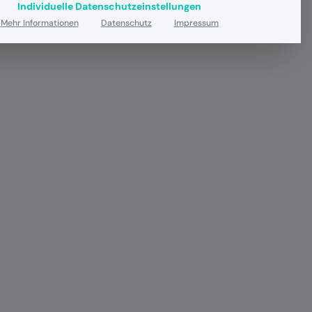
Individuelle Datenschutzeinstellungen
Mehr Informationen
Datenschutz
Impressum