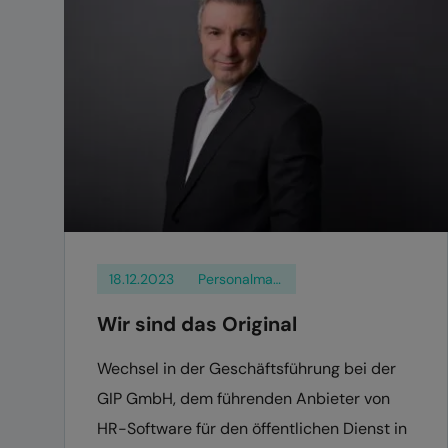
18.12.2023
Personalmanagement
Wir sind das Original
Wechsel in der Geschäftsführung bei der
GIP GmbH, dem führenden Anbieter von
HR-Software für den öffentlichen Dienst in