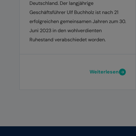
Deutschland. Der langjährige
Geschäftsführer Ulf Buchholz ist nach 21
erfolgreichen gemeinsamen Jahren zum 30.
Juni 2023 in den wohlverdienten
Ruhestand verabschiedet worden.
Weiterlesen