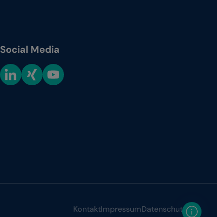
Social Media
Kontakt
Impressum
Datenschutz