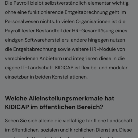
Die Payroll bleibt selbstverständlich elementar wichtig,
ohne eine funktionierende Entgeltabrechnung geht im
Personalwesen nichts. In vielen Organisationen ist die
Payroll fester Bestandteil der HR-Gesamtlösung eines
einzigen Softwareherstellers, andere hingegen nutzen
die Entgeltabrechnung sowie weitere HR-Module von
verschiedenen Anbietern und integrieren diese in die
eigene IT-Landschaft. KIDICAP ist flexibel und modular
einsetzbar in beiden Konstellationen.
Welche Alleinstellungsmerkmale hat
KIDICAP im öffentlichen Bereich?
Sehen Sie sich alleine die vielfältige tarifliche Landschaft
im öffentlichen, sozialen und kirchlichen Dienst an. Diese