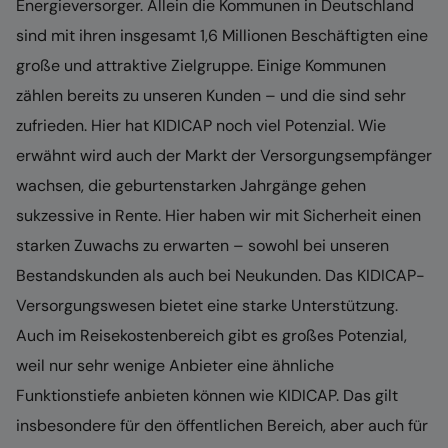
Energieversorger. Allein die Kommunen in Deutschland
sind mit ihren insgesamt 1,6 Millionen Beschäftigten eine
große und attraktive Zielgruppe. Einige Kommunen
zählen bereits zu unseren Kunden – und die sind sehr
zufrieden. Hier hat KIDICAP noch viel Potenzial. Wie
erwähnt wird auch der Markt der Versorgungsempfänger
wachsen, die geburtenstarken Jahrgänge gehen
sukzessive in Rente. Hier haben wir mit Sicherheit einen
starken Zuwachs zu erwarten – sowohl bei unseren
Bestandskunden als auch bei Neukunden. Das KIDICAP-
Versorgungswesen bietet eine starke Unterstützung.
Auch im Reisekostenbereich gibt es großes Potenzial,
weil nur sehr wenige Anbieter eine ähnliche
Funktionstiefe anbieten können wie KIDICAP. Das gilt
insbesondere für den öffentlichen Bereich, aber auch für