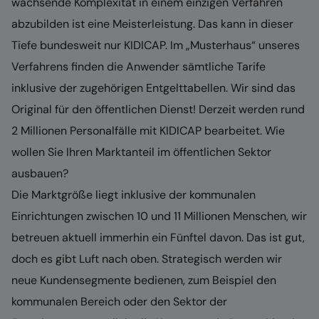
wachsende Komplexität in einem einzigen Verfahren
abzubilden ist eine Meisterleistung. Das kann in dieser
Tiefe bundesweit nur KIDICAP. Im „Musterhaus“ unseres
Verfahrens finden die Anwender sämtliche Tarife
inklusive der zugehörigen Entgelttabellen. Wir sind das
Original für den öffentlichen Dienst! Derzeit werden rund
2 Millionen Personalfälle mit KIDICAP bearbeitet. Wie
wollen Sie Ihren Marktanteil im öffentlichen Sektor
ausbauen?
Die Marktgröße liegt inklusive der kommunalen
Einrichtungen zwischen 10 und 11 Millionen Menschen, wir
betreuen aktuell immerhin ein Fünftel davon. Das ist gut,
doch es gibt Luft nach oben. Strategisch werden wir
neue Kundensegmente bedienen, zum Beispiel den
kommunalen Bereich oder den Sektor der