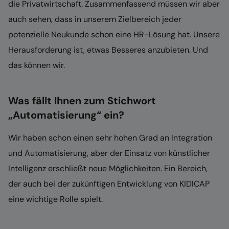
die Privatwirtschaft. Zusammenfassend müssen wir aber
auch sehen, dass in unserem Zielbereich jeder
potenzielle Neukunde schon eine HR-Lösung hat. Unsere
Herausforderung ist, etwas Besseres anzubieten. Und
das können wir.
Was fällt Ihnen zum Stichwort
„Automatisierung“ ein?
Wir haben schon einen sehr hohen Grad an Integration
und Automatisierung, aber der Einsatz von künstlicher
Intelligenz erschließt neue Möglichkeiten. Ein Bereich,
der auch bei der zukünftigen Entwicklung von KIDICAP
eine wichtige Rolle spielt.