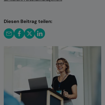
Diesen Beitrag teilen: