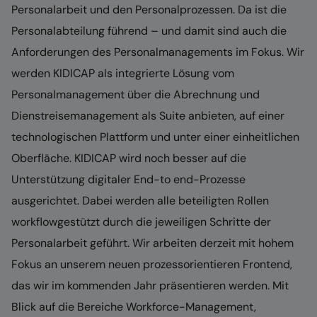
Personalarbeit und den Personalprozessen. Da ist die
Personalabteilung führend – und damit sind auch die
Anforderungen des Personalmanagements im Fokus. Wir
werden KIDICAP als integrierte Lösung vom
Personalmanagement über die Abrechnung und
Dienstreisemanagement als Suite anbieten, auf einer
technologischen Plattform und unter einer einheitlichen
Oberfläche. KIDICAP wird noch besser auf die
Unterstützung digitaler End-to end-Prozesse
ausgerichtet. Dabei werden alle beteiligten Rollen
workflowgestützt durch die jeweiligen Schritte der
Personalarbeit geführt. Wir arbeiten derzeit mit hohem
Fokus an unserem neuen prozessorientieren Frontend,
das wir im kommenden Jahr präsentieren werden. Mit
Blick auf die Bereiche Workforce-Management,