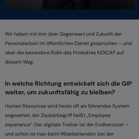
Wir haben mit ihm über Gegenwart und Zukunft der
Personalarbeit im öffentlichen Dienst gesprochen – und
über die besondere Rolle des Produktes KIDICAP auf
diesem Weg.
In welche Richtung entwickelt sich die GIP
weiter, um zukunftsfähig zu bleiben?
Human Resources wird heute oft als führendes System
angesehen, der Zauberbegriff heißt „Employee
experience“. Der digitale Treiber ist der Endbenutzer –
und schon ist man beim Mitarbeitenden, bei der