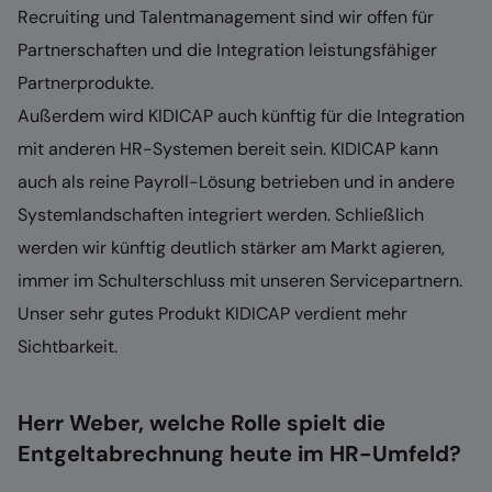
Recruiting und Talentmanagement sind wir offen für
Partnerschaften und die Integration leistungsfähiger
Partnerprodukte.
Außerdem wird KIDICAP auch künftig für die Integration
mit anderen HR-Systemen bereit sein. KIDICAP kann
auch als reine Payroll-Lösung betrieben und in andere
Systemlandschaften integriert werden. Schließlich
werden wir künftig deutlich stärker am Markt agieren,
immer im Schulterschluss mit unseren Servicepartnern.
Unser sehr gutes Produkt KIDICAP verdient mehr
Sichtbarkeit.
Herr Weber, welche Rolle spielt die
Entgeltabrechnung heute im HR-Umfeld?