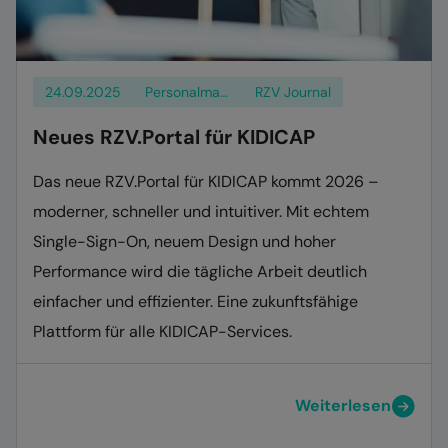
24.09.2025
Personalmanagement
RZV Journal
Neues RZV.Portal für KIDICAP
Das neue RZV.Portal für KIDICAP kommt 2026 –
moderner, schneller und intuitiver. Mit echtem
Single-Sign-On, neuem Design und hoher
Performance wird die tägliche Arbeit deutlich
einfacher und effizienter. Eine zukunftsfähige
Plattform für alle KIDICAP-Services.
Weiterlesen