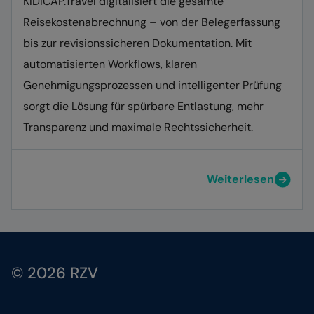
KIDICAP.Travel digitalisiert die gesamte
Reisekostenabrechnung – von der Belegerfassung
bis zur revisionssicheren Dokumentation. Mit
automatisierten Workflows, klaren
Genehmigungsprozessen und intelligenter Prüfung
sorgt die Lösung für spürbare Entlastung, mehr
Transparenz und maximale Rechtssicherheit.
Weiterlesen
© 2026 RZV