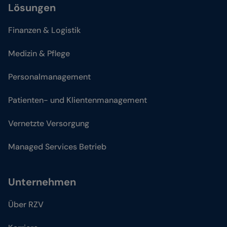
Lösungen
Finanzen & Logistik
Medizin & Pflege
Personalmanagement
Patienten- und Klientenmanagement
Vernetzte Versorgung
Managed Services Betrieb
Unternehmen
Über RZV