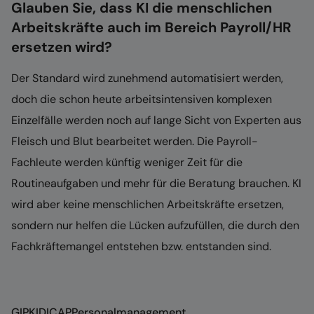
Glauben Sie, dass KI die menschlichen
Arbeitskräfte auch im Bereich Payroll/HR
ersetzen wird?
Der Standard wird zunehmend automatisiert werden,
doch die schon heute arbeitsintensiven komplexen
Einzelfälle werden noch auf lange Sicht von Experten aus
Fleisch und Blut bearbeitet werden. Die Payroll-
Fachleute werden künftig weniger Zeit für die
Routineaufgaben und mehr für die Beratung brauchen. KI
wird aber keine menschlichen Arbeitskräfte ersetzen,
sondern nur helfen die Lücken aufzufüllen, die durch den
Fachkräftemangel entstehen bzw. entstanden sind.
GIP
KIDICAP
Personalmanagement