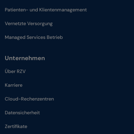
Patienten- und Klientenmanagement
Vernetzte Versorgung
Managed Services Betrieb
Unternehmen
Über RZV
Karriere
Cloud-Rechenzentren
Datensicherheit
Zertifikate