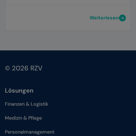
Weiterlesen
© 2026 RZV
Lösungen
Finanzen & Logistik
Medizin & Pflege
Personalmanagement