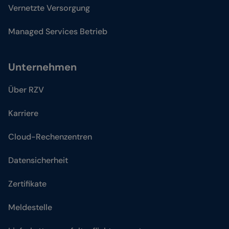
Vernetzte Versorgung
Managed Services Betrieb
Unternehmen
Über RZV
Karriere
Cloud-Rechenzentren
Datensicherheit
Zertifikate
Meldestelle