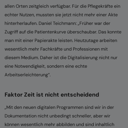
allen Orten zeitgleich verfügbar. Für die Pflegekräfte ein
echter Nutzen, mussten sie jetzt nicht mehr einer Akte
hinterherlaufen. Daniel Teichmann: „Früher war der
Zugriff auf die Patientenkurve überschaubar. Das konnte
man mit einer Papierakte leisten. Heutzutage arbeiten
wesentlich mehr Fachkräfte und Professionen mit
diesem Medium. Daher ist die Digitalisierung nicht nur
eine Notwendigkeit, sondern eine echte
Arbeitserleichterung“.
Faktor Zeit ist nicht entscheidend
„Mit den neuen digitalen Programmen sind wir in der
Dokumentation nicht unbedingt schneller, aber wir
können wesentlich mehr abbilden und sind inhaltlich