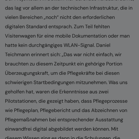
das lag vor allem an der technischen Infrastruktur, die in
vielen Bereichen „noch“ nicht den erforderlichen
digitalen Standard entsprach. Zum Teil fehlten
Visitenwagen für eine mobile Dokumentation oder man
hatte kein durchgängiges WLAN-Signal. Daniel
Teichmann erinnert sich: „Das war nicht einfach, wir
brauchten zu diesem Zeitpunkt ein gehörige Portion
Überzeugungskraft, um die Pflegekräfte bei diesen
schwierigen Startbedingungen mitzunehmen. Was uns
geholfen hat, waren die Erkenntnisse aus zwei
Pilotstationen, die gezeigt haben, dass Pflegeprozesse
wie Pflegeplan, Pflegebericht und das Abzeichnen von
Pflegemaßnahmen bei entsprechender Ausstattung
einwandfrei digital abgebildet werden können. Mit
diesem Wissen ging es dann in die Schulungen, die