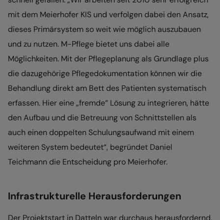
mit dem Meierhofer KIS und verfolgen dabei den Ansatz,
dieses Primärsystem so weit wie möglich auszubauen
und zu nutzen. M-Pflege bietet uns dabei alle
Möglichkeiten. Mit der Pflegeplanung als Grundlage plus
die dazugehörige Pflegedokumentation können wir die
Behandlung direkt am Bett des Patienten systematisch
erfassen. Hier eine „fremde“ Lösung zu integrieren, hätte
den Aufbau und die Betreuung von Schnittstellen als
auch einen doppelten Schulungsaufwand mit einem
weiteren System bedeutet“, begründet Daniel
Teichmann die Entscheidung pro Meierhofer.
Infrastrukturelle Herausforderungen
Der Projektstart in Datteln war durchaus herausfordernd,