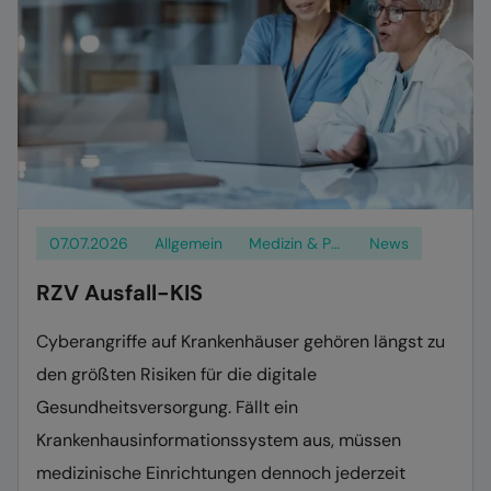
07.07.2026
Allgemein
Medizin & Pflege
News
RZV Ausfall-KIS
Cyberangriffe auf Krankenhäuser gehören längst zu
den größten Risiken für die digitale
Gesundheitsversorgung. Fällt ein
Krankenhausinformationssystem aus, müssen
medizinische Einrichtungen dennoch jederzeit