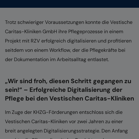
Trotz schwieriger Voraussetzungen konnte die Vestische
Caritas-Kliniken GmbH ihre Pflegeprozesse in einem
Projekt mit RZV erfolgreich digitalisieren und profitieren
seitdem von einem Workflow, der die Pflegekräfte bei
der Dokumentation im Arbeitsalltag entlastet.
„Wir sind froh, diesen Schritt gegangen zu
sein!“ – Erfolgreiche Digitalisierung der
Pflege bei den Vestischen Caritas-Kliniken
Im Zuge der KHZG-Förderungen entschloss sich die
Vestischen Caritas-Kliniken vor zwei Jahren zu einer
breit angelegten Digitalisierungsstrategie. Den Anfang