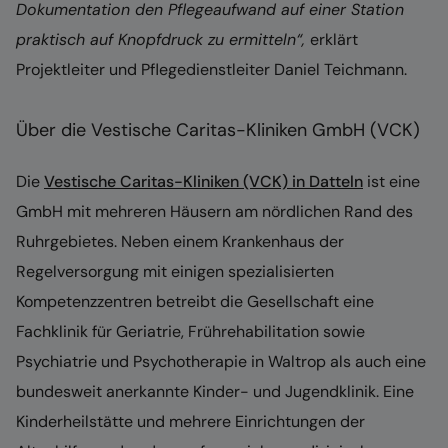
Dokumentation den Pflegeaufwand auf einer Station
praktisch auf Knopfdruck zu ermitteln“,
erklärt
Projektleiter und Pflegedienstleiter Daniel Teichmann.
Über die Vestische Caritas-Kliniken GmbH (VCK)
Die
Vestische Caritas-Kliniken (VCK) in Datteln
ist eine
GmbH mit mehreren Häusern am nördlichen Rand des
Ruhrgebietes. Neben einem Krankenhaus der
Regelversorgung mit einigen spezialisierten
Kompetenzzentren betreibt die Gesellschaft eine
Fachklinik für Geriatrie, Frührehabilitation sowie
Psychiatrie und Psychotherapie in Waltrop als auch eine
bundesweit anerkannte Kinder- und Jugendklinik. Eine
Kinderheilstätte und mehrere Einrichtungen der