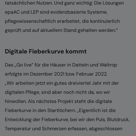
tatsächlichen Nutzen. Und ganz wichtig: Die Lösungen
epaAC und LEP sind evidenzbasierte Systeme,
pflegewissenschaftlich erarbeitet, die kontinuierlich
geprüft und auf aktuellem Stand gehalten werden.“
Digitale Fieberkurve kommt
Das „Go live“ für die Häuser in Datteln und Waltrop
erfolgte im Dezember 2021 bzw. Februar 2022.
„Wir arbeiten jetzt ein gutes dreiviertel Jahr mit der
digitalen Pflege, sind aber noch nicht da, wo wir
hinwollen. Als nächstes Projekt steht die digitale
Fieberkurve in den Startlöchern. „Eigentlich ist die
Entwicklung der Fieberkurve, bei wir den Puls, Blutdruck,
Temperatur und Schmerzen erfassen, abgeschlossen