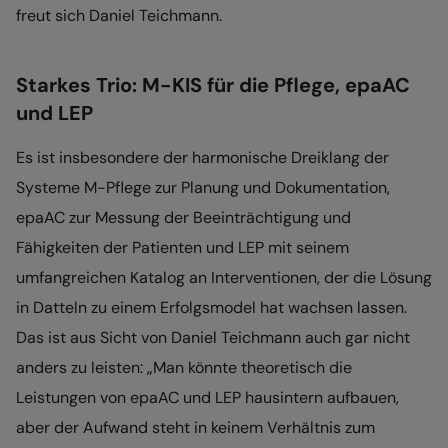
freut sich Daniel Teichmann.
Starkes Trio: M-KIS für die Pflege, epaAC
und LEP
Es ist insbesondere der harmonische Dreiklang der
Systeme M-Pflege zur Planung und Dokumentation,
epaAC zur Messung der Beeinträchtigung und
Fähigkeiten der Patienten und LEP mit seinem
umfangreichen Katalog an Interventionen, der die Lösung
in Datteln zu einem Erfolgsmodel hat wachsen lassen.
Das ist aus Sicht von Daniel Teichmann auch gar nicht
anders zu leisten: „Man könnte theoretisch die
Leistungen von epaAC und LEP hausintern aufbauen,
aber der Aufwand steht in keinem Verhältnis zum