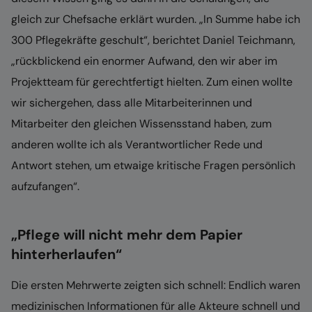
gleich zur Chefsache erklärt wurden. „In Summe habe ich
300 Pflegekräfte geschult“, berichtet Daniel Teichmann,
„rückblickend ein enormer Aufwand, den wir aber im
Projektteam für gerechtfertigt hielten. Zum einen wollte
wir sichergehen, dass alle Mitarbeiterinnen und
Mitarbeiter den gleichen Wissensstand haben, zum
anderen wollte ich als Verantwortlicher Rede und
Antwort stehen, um etwaige kritische Fragen persönlich
aufzufangen“.
„Pflege will nicht mehr dem Papier
hinterherlaufen“
Die ersten Mehrwerte zeigten sich schnell: Endlich waren
medizinischen Informationen für alle Akteure schnell und