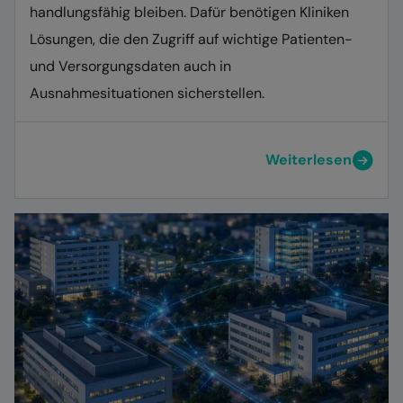
handlungsfähig bleiben. Dafür benötigen Kliniken
Lösungen, die den Zugriff auf wichtige Patienten-
und Versorgungsdaten auch in
Ausnahmesituationen sicherstellen.
Weiterlesen