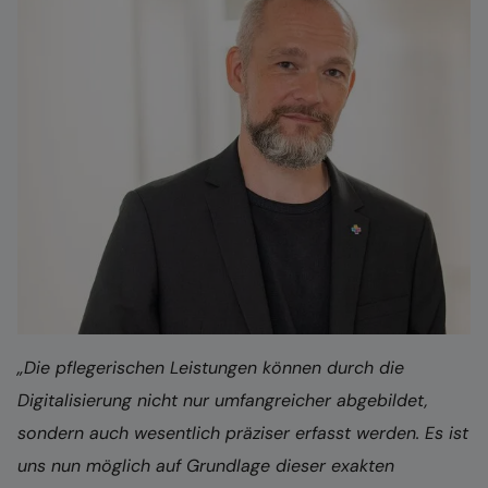
„Die pflegerischen Leistungen können durch die
Digitalisierung nicht nur umfangreicher abgebildet,
sondern auch wesentlich präziser erfasst werden. Es ist
uns nun möglich auf Grundlage dieser exakten