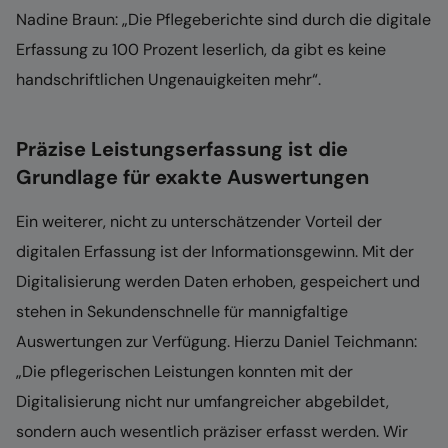
Nadine Braun: „Die Pflegeberichte sind durch die digitale
Erfassung zu 100 Prozent leserlich, da gibt es keine
handschriftlichen Ungenauigkeiten mehr“.
Präzise Leistungserfassung ist die
Grundlage für exakte Auswertungen
Ein weiterer, nicht zu unterschätzender Vorteil der
digitalen Erfassung ist der Informationsgewinn. Mit der
Digitalisierung werden Daten erhoben, gespeichert und
stehen in Sekundenschnelle für mannigfaltige
Auswertungen zur Verfügung. Hierzu Daniel Teichmann:
„Die pflegerischen Leistungen konnten mit der
Digitalisierung nicht nur umfangreicher abgebildet,
sondern auch wesentlich präziser erfasst werden. Wir