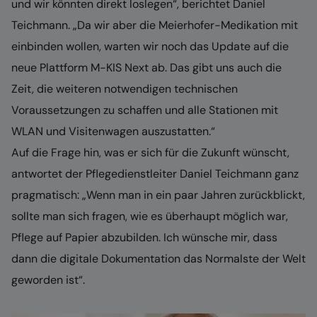
und wir könnten direkt loslegen“, berichtet Daniel
Teichmann. „Da wir aber die Meierhofer-Medikation mit
einbinden wollen, warten wir noch das Update auf die
neue Plattform M-KIS Next ab. Das gibt uns auch die
Zeit, die weiteren notwendigen technischen
Voraussetzungen zu schaffen und alle Stationen mit
WLAN und Visitenwagen auszustatten.“
Auf die Frage hin, was er sich für die Zukunft wünscht,
antwortet der Pflegedienstleiter Daniel Teichmann ganz
pragmatisch: „Wenn man in ein paar Jahren zurückblickt,
sollte man sich fragen, wie es überhaupt möglich war,
Pflege auf Papier abzubilden. Ich wünsche mir, dass
dann die digitale Dokumentation das Normalste der Welt
geworden ist“.