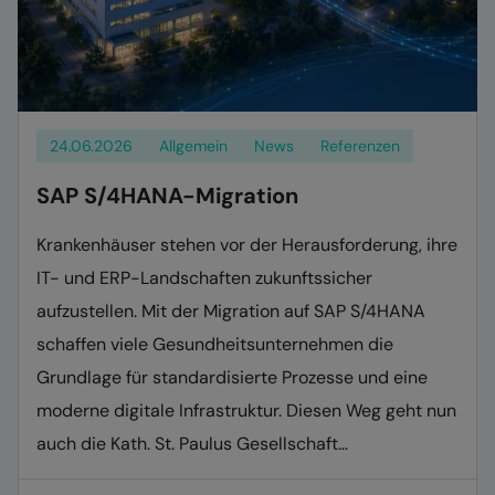
24.06.2026
Allgemein
News
Referenzen
SAP S/4HANA-Migration
Krankenhäuser stehen vor der Herausforderung, ihre
IT- und ERP-Landschaften zukunftssicher
aufzustellen. Mit der Migration auf SAP S/4HANA
schaffen viele Gesundheitsunternehmen die
Grundlage für standardisierte Prozesse und eine
moderne digitale Infrastruktur. Diesen Weg geht nun
auch die Kath. St. Paulus Gesellschaft…