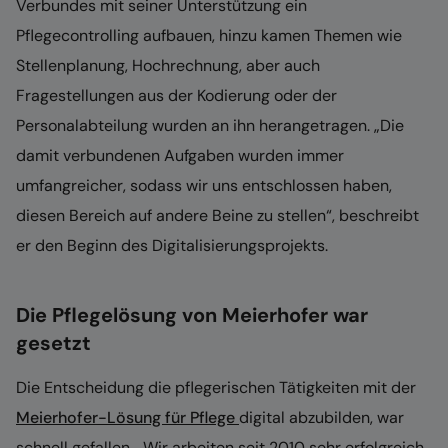
Verbundes mit seiner Unterstützung ein
Pflegecontrolling aufbauen, hinzu kamen Themen wie
Stellenplanung, Hochrechnung, aber auch
Fragestellungen aus der Kodierung oder der
Personalabteilung wurden an ihn herangetragen. „Die
damit verbundenen Aufgaben wurden immer
umfangreicher, sodass wir uns entschlossen haben,
diesen Bereich auf andere Beine zu stellen“, beschreibt
er den Beginn des Digitalisierungsprojekts.
Die Pflegelösung von Meierhofer war
gesetzt
Die Entscheidung die pflegerischen Tätigkeiten mit der
Meierhofer-Lösung für Pflege
digital abzubilden, war
schnell gefallen. „Wir arbeiten seit 2010 sehr erfolgreich