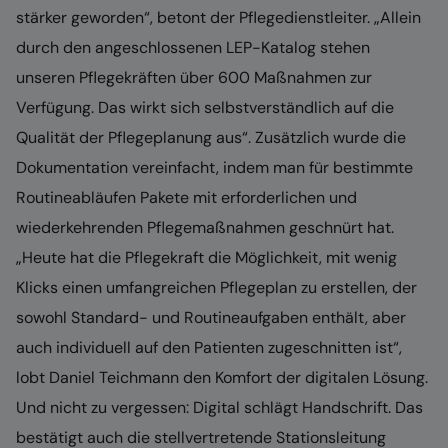
stärker geworden“, betont der Pflegedienstleiter. „Allein
durch den angeschlossenen LEP-Katalog stehen
unseren Pflegekräften über 600 Maßnahmen zur
Verfügung. Das wirkt sich selbstverständlich auf die
Qualität der Pflegeplanung aus“. Zusätzlich wurde die
Dokumentation vereinfacht, indem man für bestimmte
Routineabläufen Pakete mit erforderlichen und
wiederkehrenden Pflegemaßnahmen geschnürt hat.
„Heute hat die Pflegekraft die Möglichkeit, mit wenig
Klicks einen umfangreichen Pflegeplan zu erstellen, der
sowohl Standard- und Routineaufgaben enthält, aber
auch individuell auf den Patienten zugeschnitten ist“,
lobt Daniel Teichmann den Komfort der digitalen Lösung.
Und nicht zu vergessen: Digital schlägt Handschrift. Das
bestätigt auch die stellvertretende Stationsleitung