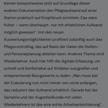
können beispielsweise jetzt auf Grundlage dieser
exakten Dokumentation den Pflegeaufwand auf einer
Station praktisch auf Knopfdruck ermitteln. Das wäre
früher – wenn überhaupt- nur mit erheblichen Aufwand
möglich gewesen“. Von den neuen
Auswertungsmöglichkeiten profitiert zukünftig auch das
Pflegecontrolling, das auf Basis der Daten die Stellen–
und Personalplanung ableiten kann. Anderes Thema sind
Wiederkehrer. Auch hier hilft die digitale Erfassung, um
schnell und komfortabel auf Altdaten zuzugreifen und
entsprechende Bezugswerte zu laden. „Man muss bei
der Evaluierung nun nicht immer von vorne anfangen,
das reduziert den Aufwand erheblich. Gerade bei der
Geriatrie und der Augenheilkunde mit vielen
Wiederkehrern ist das eine echte Arbeitserleichterung“,