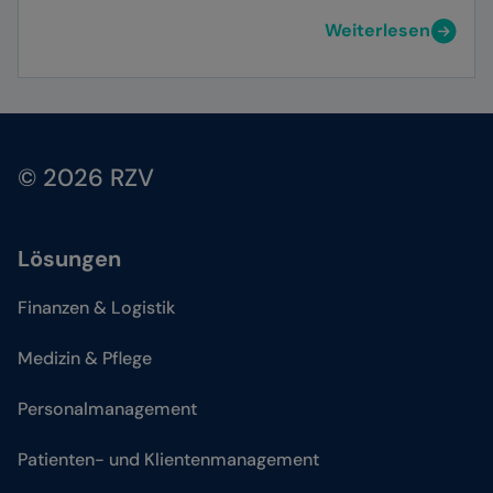
Weiterlesen
© 2026 RZV
Lösungen
Finanzen & Logistik
Medizin & Pflege
Personalmanagement
Patienten- und Klientenmanagement