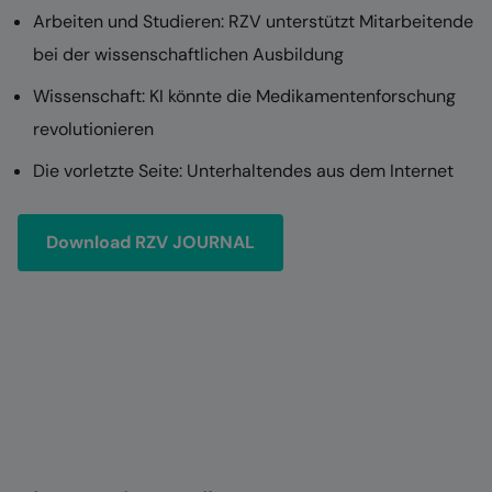
Arbeiten und Studieren: RZV unterstützt Mitarbeitende
bei der wissenschaftlichen Ausbildung
Wissenschaft: KI könnte die Medikamentenforschung
revolutionieren
Die vorletzte Seite: Unterhaltendes aus dem Internet
Download RZV JOURNAL