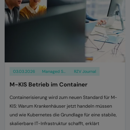
03.03.2026
Managed Services
RZV Journal
M-KIS Betrieb im Container
Containerisierung wird zum neuen Standard für M-
KIS: Warum Krankenhäuser jetzt handeln müssen
und wie Kubernetes die Grundlage für eine stabile,
skalierbare IT-Infrastruktur schafft, erklärt