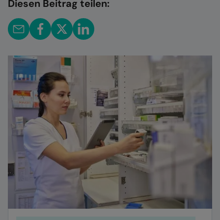
Diesen Beitrag teilen: