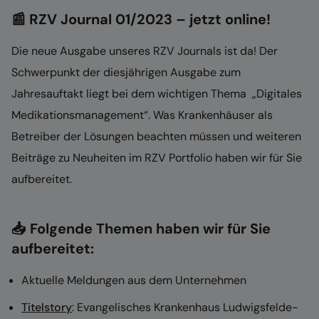
📰 RZV Journal 01/2023 – jetzt online!
Die neue Ausgabe unseres RZV Journals ist da! Der
Schwerpunkt der diesjährigen Ausgabe zum
Jahresauftakt liegt bei dem wichtigen Thema „Digitales
Medikationsmanagement“. Was Krankenhäuser als
Betreiber der Lösungen beachten müssen und weiteren
Beiträge zu Neuheiten im RZV Portfolio haben wir für Sie
aufbereitet.
📥 Folgende Themen haben wir für Sie
aufbereitet:
Aktuelle Meldungen aus dem Unternehmen
Titelstory
: Evangelisches Krankenhaus Ludwigsfelde-