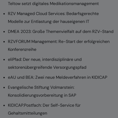
Teltow setzt digitales Medikationsmanagement
RZV Managed Cloud Services: Bedarfsgerechte
Modelle zur Entlastung der hauseigenen IT
DMEA 2023: Große Themenvielfalt auf dem RZV-Stand
RZVFORUM Management: Re-Start der erfolgreichen
Konferenzreihe
eliPfad: Der neue, interdisziplinäre und
sektorenübergreifende Versorgungspfad
eAU und BEA: Zwei neue Meldeverfahren in KIDICAP
Evangelische Stiftung Volmarstein:
Konsolidierungsvorbereitung in SAP
KIDICAP.Postfach: Der Self-Service für
Gehaltsmitteilungen