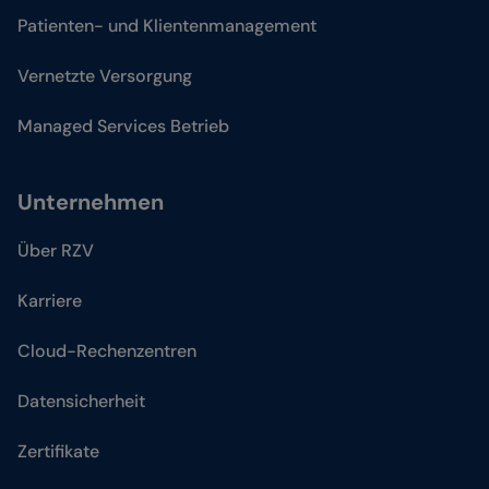
Patienten- und Klientenmanagement
Vernetzte Versorgung
Managed Services Betrieb
Unternehmen
Über RZV
Karriere
Cloud-Rechenzentren
Datensicherheit
Zertifikate