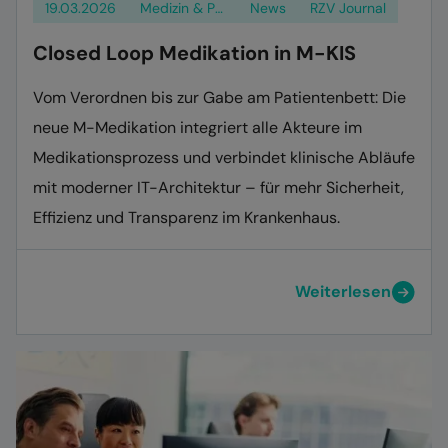
19.03.2026
Medizin & Pflege
News
RZV Journal
Closed Loop Medikation in M-KIS
Vom Verordnen bis zur Gabe am Patientenbett: Die
neue M-Medikation integriert alle Akteure im
Medikationsprozess und verbindet klinische Abläufe
mit moderner IT-Architektur – für mehr Sicherheit,
Effizienz und Transparenz im Krankenhaus.
Weiterlesen