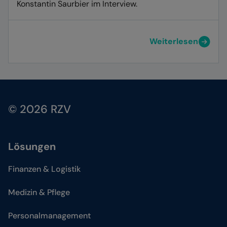
Konstantin Saurbier im Interview.
Weiterlesen
© 2026 RZV
Lösungen
Finanzen & Logistik
Medizin & Pflege
Personalmanagement