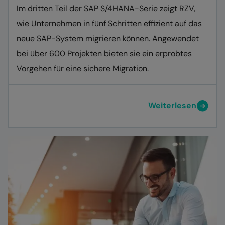
Im dritten Teil der SAP S/4HANA-Serie zeigt RZV,
wie Unternehmen in fünf Schritten effizient auf das
neue SAP-System migrieren können. Angewendet
bei über 600 Projekten bieten sie ein erprobtes
Vorgehen für eine sichere Migration.
Weiterlesen