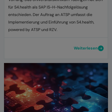
für S4.health als SAP IS-H-Nachfolgelösung
entschieden. Der Auftrag an ATSP umfasst die
Implementierung und Einführung von S4.health,
powered by ATSP und RZV.
Weiterlesen