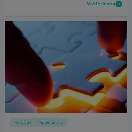
Weiterlesen
14.11.2024
Patienten- und Klientenmanagement