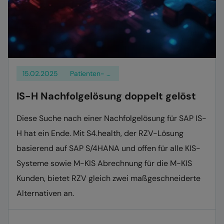
15.02.2025
Patienten- und Klientenmanagement
IS-H Nachfolgelösung doppelt gelöst
Diese Suche nach einer Nachfolgelösung für SAP IS-
H hat ein Ende. Mit S4.health, der RZV-Lösung
basierend auf SAP S/4HANA und offen für alle KIS-
Systeme sowie M-KIS Abrechnung für die M-KIS
Kunden, bietet RZV gleich zwei maßgeschneiderte
Alternativen an.