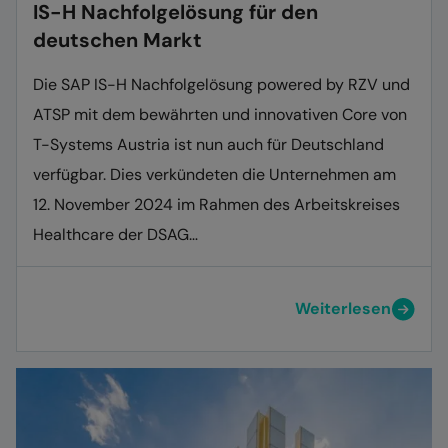
IS-H Nachfolgelösung für den
deutschen Markt
Die SAP IS-H Nachfolgelösung powered by RZV und
ATSP mit dem bewährten und innovativen Core von
T-Systems Austria ist nun auch für Deutschland
verfügbar. Dies verkündeten die Unternehmen am
12. November 2024 im Rahmen des Arbeitskreises
Healthcare der DSAG…
Weiterlesen