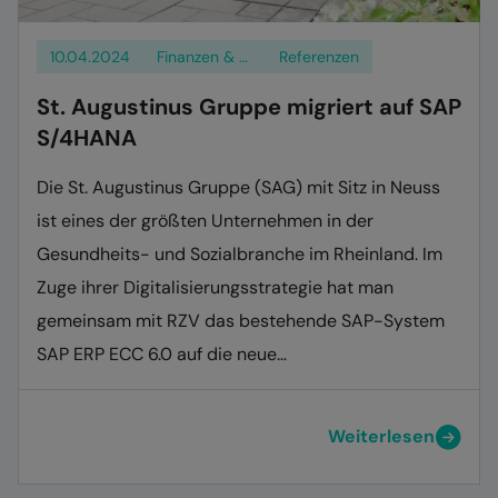
10.04.2024
Finanzen & Logistik
Referenzen
St. Augustinus Gruppe migriert auf SAP
S/4HANA
Die St. Augustinus Gruppe (SAG) mit Sitz in Neuss
ist eines der größten Unternehmen in der
Gesundheits- und Sozialbranche im Rheinland. Im
Zuge ihrer Digitalisierungsstrategie hat man
gemeinsam mit RZV das bestehende SAP-System
SAP ERP ECC 6.0 auf die neue…
Weiterlesen