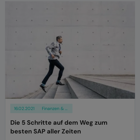
16.02.2021
Finanzen & Logistik
Die 5 Schritte auf dem Weg zum
besten SAP aller Zeiten