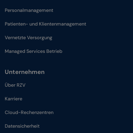
Personalmanagement
Patienten- und Klientenmanagement
Vernetzte Versorgung
Managed Services Betrieb
Unternehmen
Über RZV
Karriere
Cloud-Rechenzentren
Datensicherheit