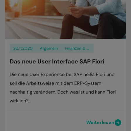
30.11.2020
Allgemein
Finanzen & Logistik
Das neue User Interface SAP Fiori
Die neue User Experience bei SAP heißt Fiori und
soll die Arbeitsweise mit dem ERP-System
nachhaltig verändern. Doch was ist und kann Fiori
wirklich?…
Weiterlesen