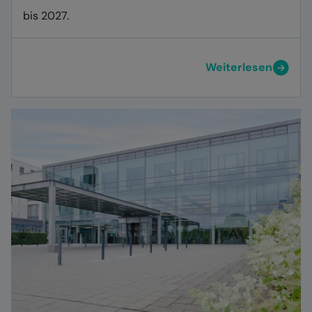
bis 2027.
Weiterlesen