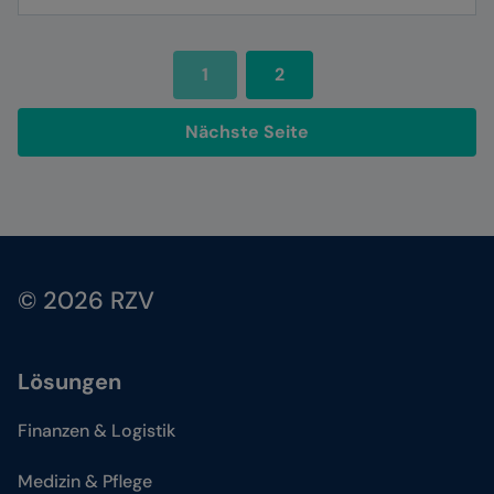
1
2
Nächste Seite
© 2026 RZV
Lösungen
Finanzen & Logistik
Medizin & Pflege