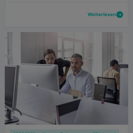
Weiterlesen