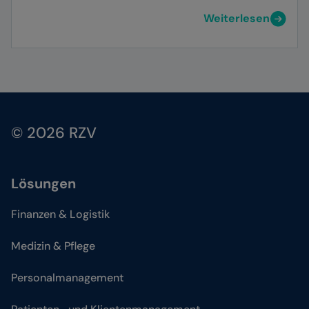
Weiterlesen
© 2026 RZV
Lösungen
Finanzen & Logistik
Medizin & Pflege
Personalmanagement