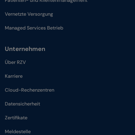
Patienten- und Klientenmanagement
Vernetzte Versorgung
Managed Services Betrieb
Unternehmen
Über RZV
Karriere
Cloud-Rechenzentren
Datensicherheit
Zertifikate
Meldestelle