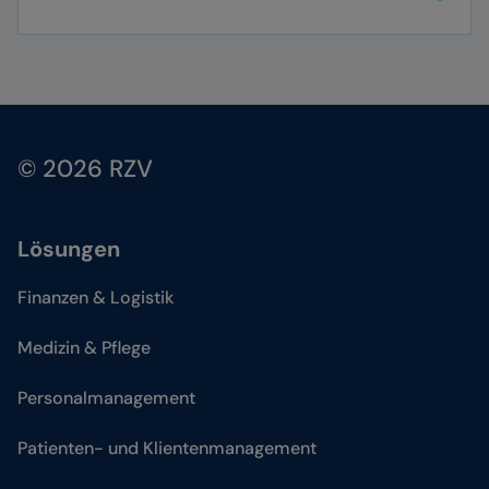
© 2026 RZV
Lösungen
Finanzen & Logistik
Medizin & Pflege
Personalmanagement
Patienten- und Klientenmanagement