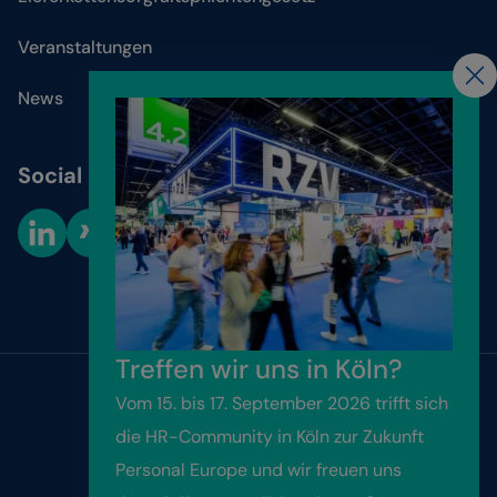
Veranstaltungen
News
Social Media
Cookie-Einstellungen
Treffen wir uns in Köln?
Vom 15. bis 17. September 2026 trifft sich
Website by
Friendventure
die HR-Community in Köln zur Zukunft
Personal Europe und wir freuen uns
Kontakt