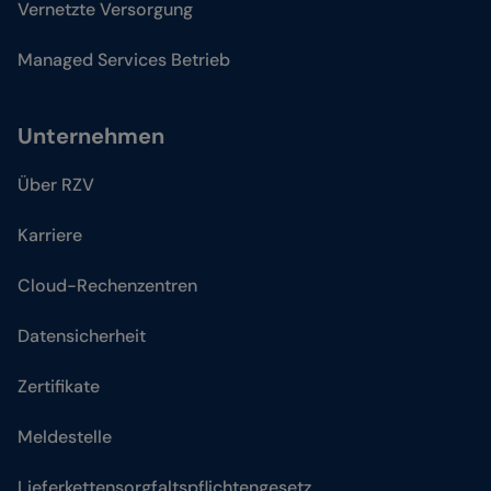
Vernetzte Versorgung
Managed Services Betrieb
Unternehmen
Über RZV
Karriere
Cloud-Rechenzentren
Datensicherheit
Zertifikate
Meldestelle
Lieferkettensorgfaltspflichtengesetz