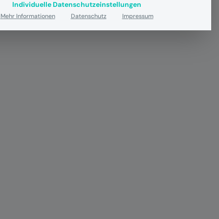
Individuelle Datenschutzeinstellungen
Mehr Informationen
Datenschutz
Impressum