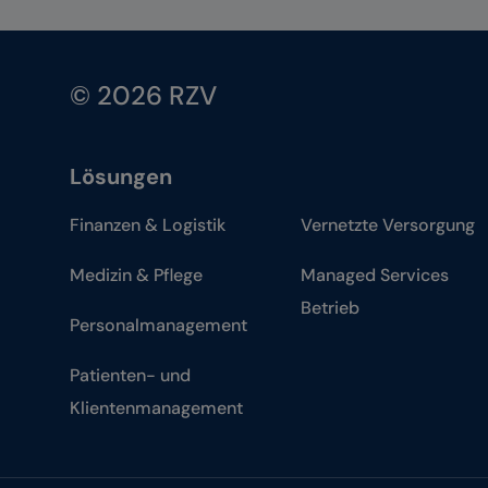
© 2026 RZV
Lösungen
Finanzen & Logistik
Vernetzte Versorgung
Medizin & Pflege
Managed Services
Betrieb
Personalmanagement
Patienten- und
Klientenmanagement