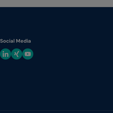
Social Media