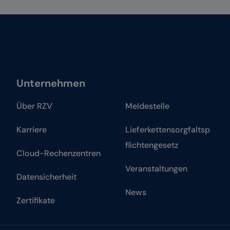
Unternehmen
Über RZV
Meldestelle
Karriere
Lieferkettensorgfaltsp
flichtengesetz
Cloud-Rechenzentren
Veranstaltungen
Datensicherheit
News
Zertifikate