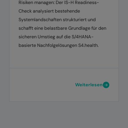
Risiken managen: Der IS-H Readiness-
Check analysiert bestehende
Systemlandschaften strukturiert und
schafft eine belastbare Grundlage für den
sicheren Umstieg auf die S/4HANA-
basierte Nachfolgelösungen S4.health.
Weiterlesen