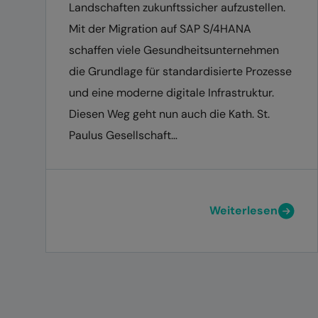
Landschaften zukunftssicher aufzustellen.
Mit der Migration auf SAP S/4HANA
schaffen viele Gesundheitsunternehmen
die Grundlage für standardisierte Prozesse
und eine moderne digitale Infrastruktur.
Diesen Weg geht nun auch die Kath. St.
Paulus Gesellschaft…
Weiterlesen