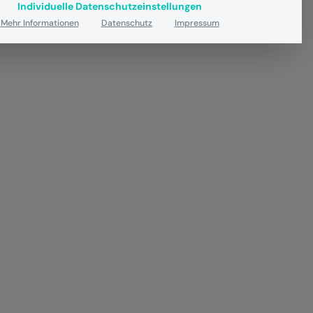
Individuelle Datenschutzeinstellungen
Mehr Informationen
Datenschutz
Impressum