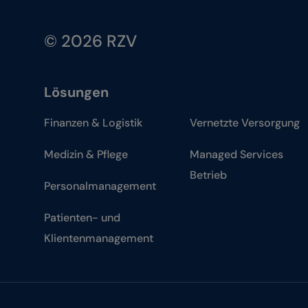
© 2026 RZV
Lösungen
Finanzen & Logistik
Vernetzte Versorgung
Medizin & Pflege
Managed Services
Betrieb
Personalmanagement
Patienten- und
Klientenmanagement