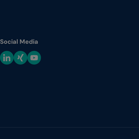
Social Media