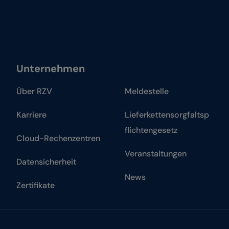
Unternehmen
Über RZV
Meldestelle
Karriere
Lieferkettensorgfaltsp
flichtengesetz
Cloud-Rechenzentren
Veranstaltungen
Datensicherheit
News
Zertifikate