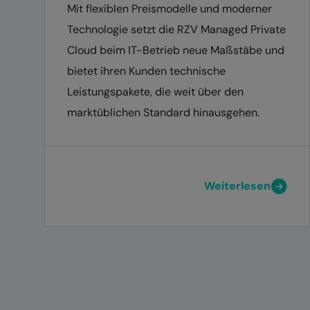
Mit flexiblen Preismodelle und moderner
Technologie setzt die RZV Managed Private
Cloud beim IT-Betrieb neue Maßstäbe und
bietet ihren Kunden technische
Leistungspakete, die weit über den
marktüblichen Standard hinausgehen.
Weiterlesen