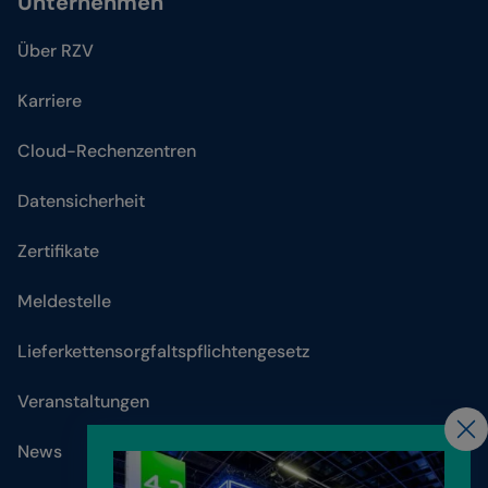
Unternehmen
Über RZV
Karriere
Cloud-Rechenzentren
Datensicherheit
Zertifikate
Meldestelle
Lieferkettensorgfaltspflichtengesetz
Veranstaltungen
News