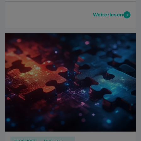
Weiterlesen