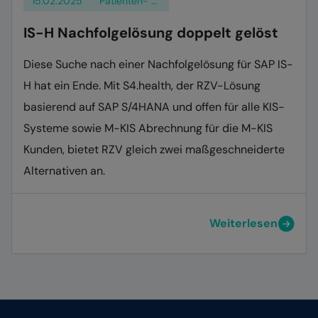
15.02.2025
Patienten- und Klientenmanagement
IS-H Nachfolgelösung doppelt gelöst
Diese Suche nach einer Nachfolgelösung für SAP IS-
H hat ein Ende. Mit S4.health, der RZV-Lösung
basierend auf SAP S/4HANA und offen für alle KIS-
Systeme sowie M-KIS Abrechnung für die M-KIS
Kunden, bietet RZV gleich zwei maßgeschneiderte
Alternativen an.
Weiterlesen