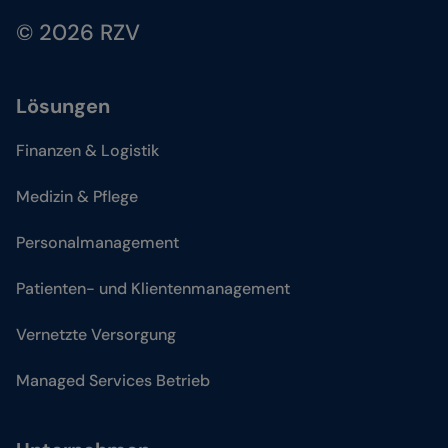
© 2026 RZV
Lösungen
Finanzen & Logistik
Medizin & Pflege
Personalmanagement
Patienten- und Klientenmanagement
Vernetzte Versorgung
Managed Services Betrieb