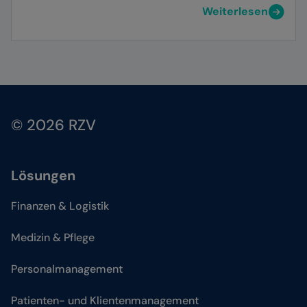
Weiterlesen
© 2026 RZV
Lösungen
Finanzen & Logistik
Medizin & Pflege
Personalmanagement
Patienten- und Klientenmanagement