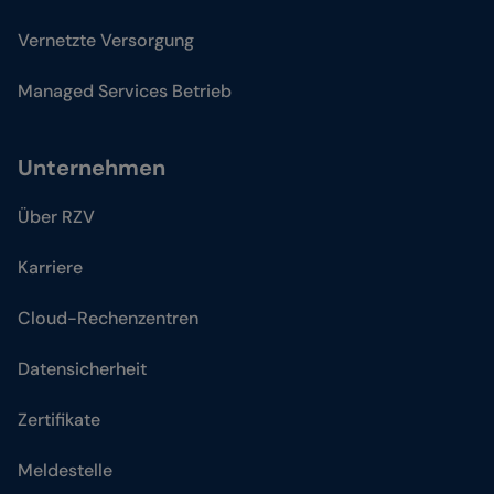
Vernetzte Versorgung
Managed Services Betrieb
Unternehmen
Über RZV
Karriere
Cloud-Rechenzentren
Datensicherheit
Zertifikate
Meldestelle