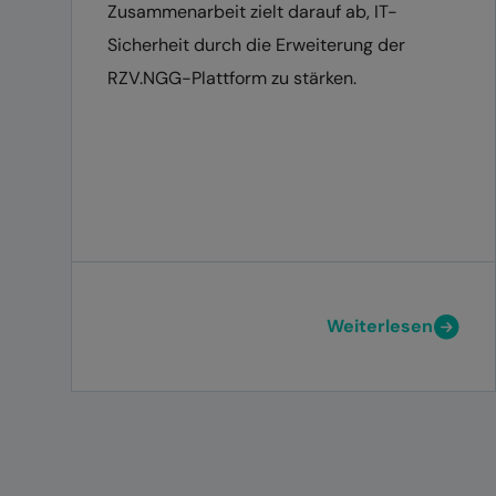
Zusammenarbeit zielt darauf ab, IT-
Sicherheit durch die Erweiterung der
RZV.NGG-Plattform zu stärken.
Weiterlesen