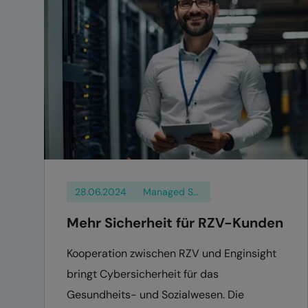
28.06.2024
Managed Services
Mehr Sicherheit für RZV-Kunden
Kooperation zwischen RZV und Enginsight
bringt Cybersicherheit für das
Gesundheits- und Sozialwesen. Die