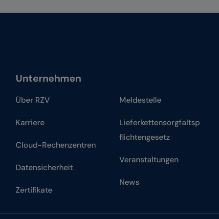
Unternehmen
Über RZV
Meldestelle
Karriere
Lieferkettensorgfaltsp
flichtengesetz
Cloud-Rechenzentren
Veranstaltungen
Datensicherheit
News
Zertifikate