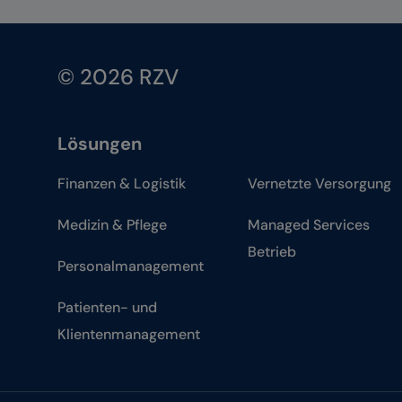
© 2026 RZV
Lösungen
Finanzen & Logistik
Vernetzte Versorgung
Medizin & Pflege
Managed Services
Betrieb
Personalmanagement
Patienten- und
Klientenmanagement