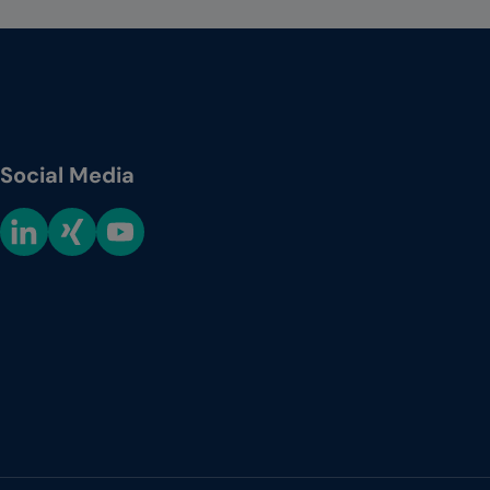
Social Media