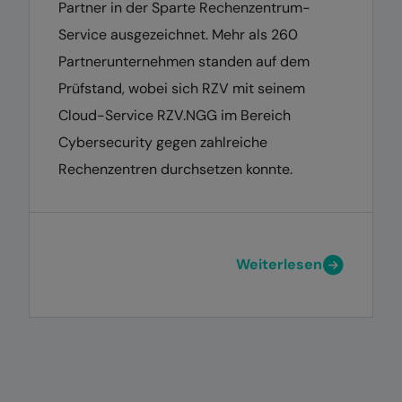
Partner in der Sparte Rechenzentrum-
Service ausgezeichnet. Mehr als 260
Partnerunternehmen standen auf dem
Prüfstand, wobei sich RZV mit seinem
Cloud-Service RZV.NGG im Bereich
Cybersecurity gegen zahlreiche
Rechenzentren durchsetzen konnte.
Weiterlesen