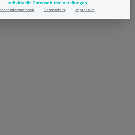
Individuelle Datenschutzeinstellungen
Mehr Informationen
Datenschutz
Impressum