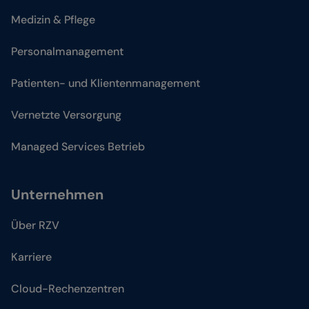
Medizin & Pflege
Personalmanagement
Patienten- und Klientenmanagement
Vernetzte Versorgung
Managed Services Betrieb
Unternehmen
Über RZV
Karriere
Cloud-Rechenzentren