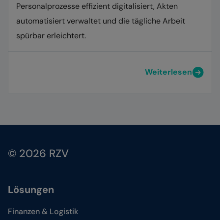
Personalprozesse effizient digitalisiert, Akten
automatisiert verwaltet und die tägliche Arbeit
spürbar erleichtert.
Weiterlesen
© 2026 RZV
Lösungen
Finanzen & Logistik