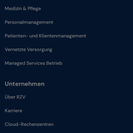
Medizin & Pflege
Personalmanagement
Patienten- und Klientenmanagement
Vernetzte Versorgung
Managed Services Betrieb
Unternehmen
Über RZV
Karriere
Cloud-Rechenzentren