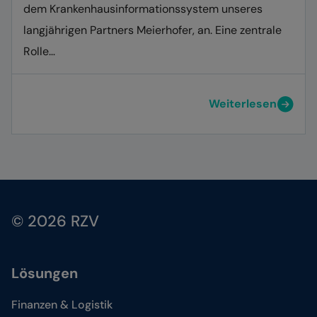
dem Krankenhausinformationssystem unseres
langjährigen Partners Meierhofer, an. Eine zentrale
Rolle…
Weiterlesen
© 2026 RZV
Lösungen
Finanzen & Logistik